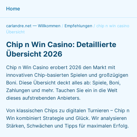
Home
carlandre.net — Willkommen
/
Empfehlungen
/
chip n win casino
Übersicht
Chip n Win Casino: Detaillierte
Übersicht 2026
Chip n Win Casino erobert 2026 den Markt mit
innovativen Chip-basierten Spielen und großzügigen
Boni. Diese Übersicht deckt alles ab: Spiele, Boni,
Zahlungen und mehr. Tauchen Sie ein in die Welt
dieses aufstrebenden Anbieters.
Von klassischen Chips zu digitalen Turnieren – Chip n
Win kombiniert Strategie und Glück. Wir analysieren
Stärken, Schwächen und Tipps für maximalen Erfolg.