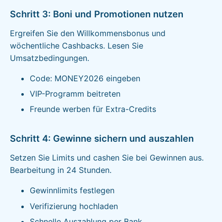
Schritt 3: Boni und Promotionen nutzen
Ergreifen Sie den Willkommensbonus und
wöchentliche Cashbacks. Lesen Sie
Umsatzbedingungen.
Code: MONEY2026 eingeben
VIP-Programm beitreten
Freunde werben für Extra-Credits
Schritt 4: Gewinne sichern und auszahlen
Setzen Sie Limits und cashen Sie bei Gewinnen aus.
Bearbeitung in 24 Stunden.
Gewinnlimits festlegen
Verifizierung hochladen
Schnelle Auszahlung per Bank