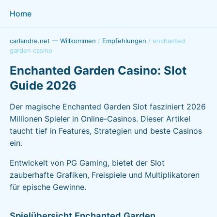
Home
carlandre.net — Willkommen
/
Empfehlungen
/
enchanted
garden casino
Enchanted Garden Casino: Slot
Guide 2026
Der magische Enchanted Garden Slot fasziniert 2026
Millionen Spieler in Online-Casinos. Dieser Artikel
taucht tief in Features, Strategien und beste Casinos
ein.
Entwickelt von PG Gaming, bietet der Slot
zauberhafte Grafiken, Freispiele und Multiplikatoren
für epische Gewinne.
Spielübersicht Enchanted Garden