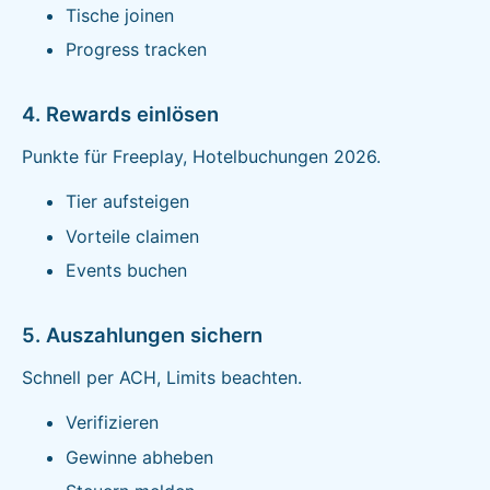
Tische joinen
Progress tracken
4. Rewards einlösen
Punkte für Freeplay, Hotelbuchungen 2026.
Tier aufsteigen
Vorteile claimen
Events buchen
5. Auszahlungen sichern
Schnell per ACH, Limits beachten.
Verifizieren
Gewinne abheben