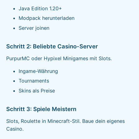
Java Edition 1.20+
Modpack herunterladen
Server joinen
Schritt 2: Beliebte Casino-Server
PurpurMC oder Hypixel Minigames mit Slots.
Ingame-Währung
Tournaments
Skins als Preise
Schritt 3: Spiele Meistern
Slots, Roulette in Minecraft-Stil. Baue dein eigenes
Casino.