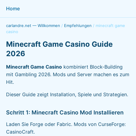
Home
carlandre.net — Willkommen
/
Empfehlungen
/
minecraft game
casino
Minecraft Game Casino Guide
2026
Minecraft Game Casino
kombiniert Block-Building
mit Gambling 2026. Mods und Server machen es zum
Hit.
Dieser Guide zeigt Installation, Spiele und Strategien.
Schritt 1: Minecraft Casino Mod Installieren
Laden Sie Forge oder Fabric. Mods von CurseForge:
CasinoCraft.