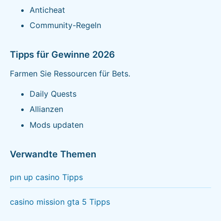
Anticheat
Community-Regeln
Tipps für Gewinne 2026
Farmen Sie Ressourcen für Bets.
Daily Quests
Allianzen
Mods updaten
Verwandte Themen
pın up casino Tipps
casino mission gta 5 Tipps