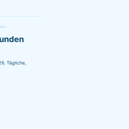
yers
kunden
6. Tägliche,