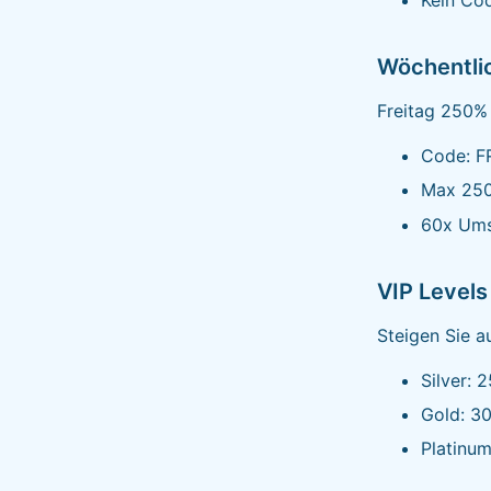
Wöchentli
Freitag 250%
Code: F
Max 25
60x Um
VIP Levels
Steigen Sie a
Silver: 
Gold: 3
Platinu