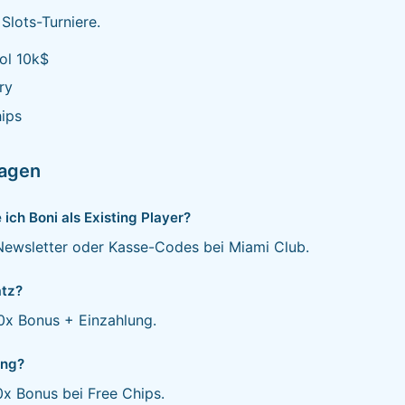
Slots-Turniere.
ol 10k$
ry
ips
ragen
ch Boni als Existing Player?
Newsletter oder Kasse-Codes bei Miami Club.
tz?
0x Bonus + Einzahlung.
ung?
10x Bonus bei Free Chips.