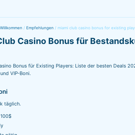
 Willkommen
/
Empfehlungen
/
miami club casino bonus for existing pla
Club Casino Bonus für Bestands
sino Bonus für Existing Players: Liste der besten Deals 202
und VIP-Boni.
oni
 täglich.
 100$
ly
de nötig