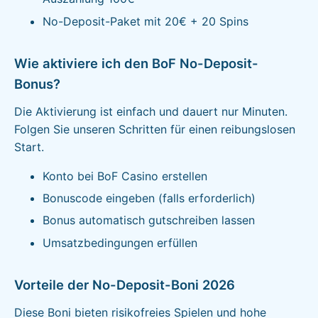
No-Deposit-Paket mit 20€ + 20 Spins
Wie aktiviere ich den BoF No-Deposit-
Bonus?
Die Aktivierung ist einfach und dauert nur Minuten.
Folgen Sie unseren Schritten für einen reibungslosen
Start.
Konto bei BoF Casino erstellen
Bonuscode eingeben (falls erforderlich)
Bonus automatisch gutschreiben lassen
Umsatzbedingungen erfüllen
Vorteile der No-Deposit-Boni 2026
Diese Boni bieten risikofreies Spielen und hohe