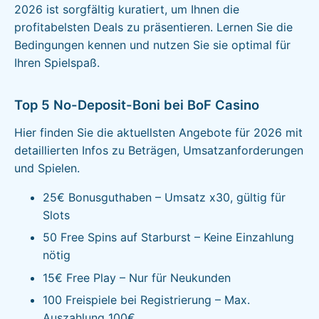
2026 ist sorgfältig kuratiert, um Ihnen die
profitabelsten Deals zu präsentieren. Lernen Sie die
Bedingungen kennen und nutzen Sie sie optimal für
Ihren Spielspaß.
Top 5 No-Deposit-Boni bei BoF Casino
Hier finden Sie die aktuellsten Angebote für 2026 mit
detaillierten Infos zu Beträgen, Umsatzanforderungen
und Spielen.
25€ Bonusguthaben – Umsatz x30, gültig für
Slots
50 Free Spins auf Starburst – Keine Einzahlung
nötig
15€ Free Play – Nur für Neukunden
100 Freispiele bei Registrierung – Max.
Auszahlung 100€