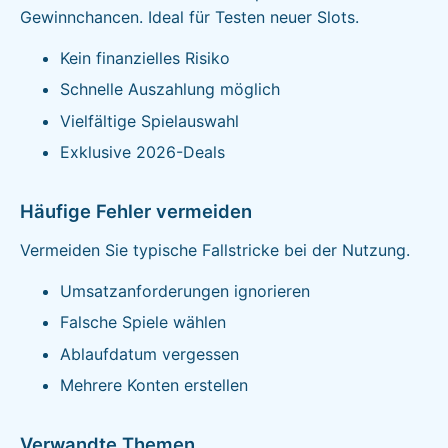
Gewinnchancen. Ideal für Testen neuer Slots.
Kein finanzielles Risiko
Schnelle Auszahlung möglich
Vielfältige Spielauswahl
Exklusive 2026-Deals
Häufige Fehler vermeiden
Vermeiden Sie typische Fallstricke bei der Nutzung.
Umsatzanforderungen ignorieren
Falsche Spiele wählen
Ablaufdatum vergessen
Mehrere Konten erstellen
Verwandte Themen