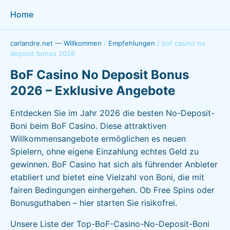
Home
carlandre.net — Willkommen
/
Empfehlungen
/
bof casino no
deposit bonus 2026
BoF Casino No Deposit Bonus
2026 – Exklusive Angebote
Entdecken Sie im Jahr 2026 die besten No-Deposit-
Boni beim BoF Casino. Diese attraktiven
Willkommensangebote ermöglichen es neuen
Spielern, ohne eigene Einzahlung echtes Geld zu
gewinnen. BoF Casino hat sich als führender Anbieter
etabliert und bietet eine Vielzahl von Boni, die mit
fairen Bedingungen einhergehen. Ob Free Spins oder
Bonusguthaben – hier starten Sie risikofrei.
Unsere Liste der Top-BoF-Casino-No-Deposit-Boni