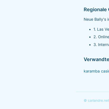
Regionale
Neue Bally's 
1. Las V
2. Onli
3. Inter
Verwandt
karamba casi
© carlandre.ne