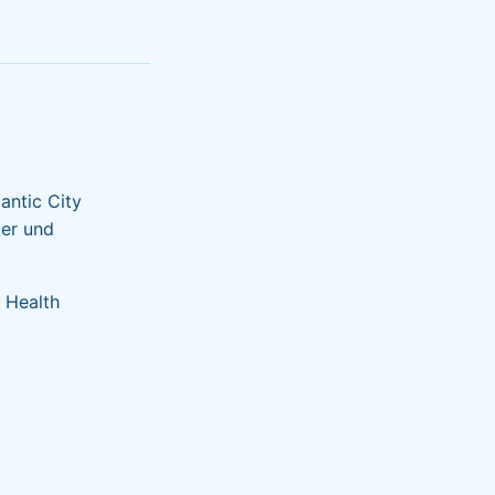
antic City
ter und
e Health