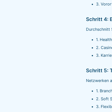
3. Voror
Schritt 4:
Durchschnitt 
1. Healt
2. Casi
3. Karri
Schritt 5: 
Netzwerken au
1. Bran
2. Soft S
3. Flexib