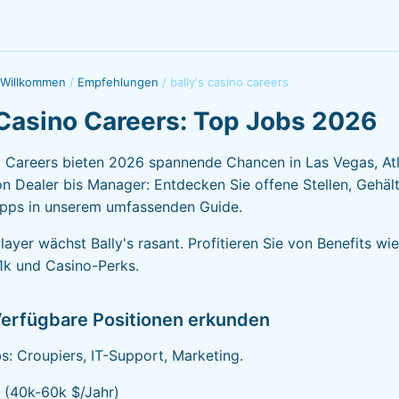
 Willkommen
/
Empfehlungen
/
bally's casino careers
 Casino Careers: Top Jobs 2026
o Careers bieten 2026 spannende Chancen in Las Vegas, Atl
on Dealer bis Manager: Entdecken Sie offene Stellen, Gehäl
pps in unserem umfassenden Guide.
layer wächst Bally's rasant. Profitieren Sie von Benefits wi
1k und Casino-Perks.
 Verfügbare Positionen erkunden
: Croupiers, IT-Support, Marketing.
r (40k-60k $/Jahr)