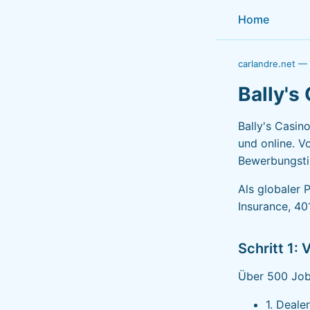
Home
carlandre.net —
Bally's
Bally's Casin
und online. V
Bewerbungsti
Als globaler P
Insurance, 40
Schritt 1:
Über 500 Jobs
1. Deale