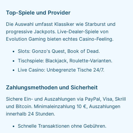
Top-Spiele und Provider
Die Auswahl umfasst Klassiker wie Starburst und
progressive Jackpots. Live-Dealer-Spiele von
Evolution Gaming bieten echtes Casino-Feeling.
Slots: Gonzo's Quest, Book of Dead.
Tischspiele: Blackjack, Roulette-Varianten.
Live Casino: Unbegrenzte Tische 24/7.
Zahlungsmethoden und Sicherheit
Sichere Ein- und Auszahlungen via PayPal, Visa, Skrill
und Bitcoin. Minimaleinzahlung 10 €, Auszahlungen
innerhalb 24 Stunden.
Schnelle Transaktionen ohne Gebühren.