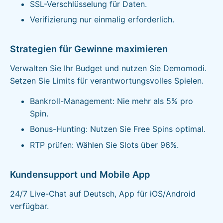
SSL-Verschlüsselung für Daten.
Verifizierung nur einmalig erforderlich.
Strategien für Gewinne maximieren
Verwalten Sie Ihr Budget und nutzen Sie Demomodi.
Setzen Sie Limits für verantwortungsvolles Spielen.
Bankroll-Management: Nie mehr als 5% pro
Spin.
Bonus-Hunting: Nutzen Sie Free Spins optimal.
RTP prüfen: Wählen Sie Slots über 96%.
Kundensupport und Mobile App
24/7 Live-Chat auf Deutsch, App für iOS/Android
verfügbar.