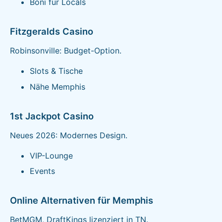
Boni für Locals
Fitzgeralds Casino
Robinsonville: Budget-Option.
Slots & Tische
Nähe Memphis
1st Jackpot Casino
Neues 2026: Modernes Design.
VIP-Lounge
Events
Online Alternativen für Memphis
BetMGM, DraftKings lizenziert in TN.