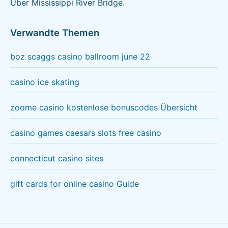
Über Mississippi River Bridge.
Verwandte Themen
boz scaggs casino ballroom june 22
casino ice skating
zoome casino kostenlose bonuscodes Übersicht
casino games caesars slots free casino
connecticut casino sites
gift cards for online casino Guide