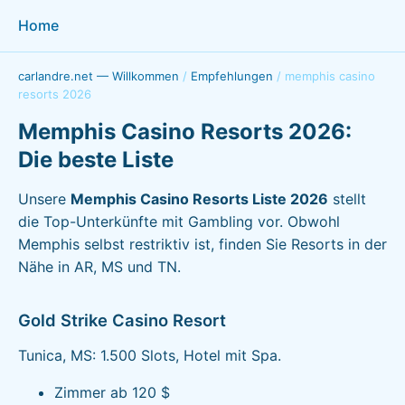
Home
carlandre.net — Willkommen
/
Empfehlungen
/
memphis casino
resorts 2026
Memphis Casino Resorts 2026:
Die beste Liste
Unsere
Memphis Casino Resorts Liste 2026
stellt
die Top-Unterkünfte mit Gambling vor. Obwohl
Memphis selbst restriktiv ist, finden Sie Resorts in der
Nähe in AR, MS und TN.
Gold Strike Casino Resort
Tunica, MS: 1.500 Slots, Hotel mit Spa.
Zimmer ab 120 $