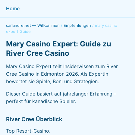
Home
carlandre.net — Willkommen
/
Empfehlungen
/
mary casino
expert Guide
Mary Casino Expert: Guide zu
River Cree Casino
Mary Casino Expert teilt Insiderwissen zum River
Cree Casino in Edmonton 2026. Als Expertin
bewertet sie Spiele, Boni und Strategien.
Dieser Guide basiert auf jahrelanger Erfahrung –
perfekt für kanadische Spieler.
River Cree Überblick
Top Resort-Casino.