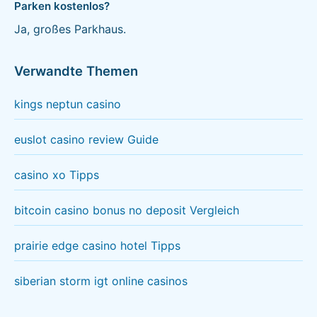
Parken kostenlos?
Ja, großes Parkhaus.
Verwandte Themen
kings neptun casino
euslot casino review Guide
casino xo Tipps
bitcoin casino bonus no deposit Vergleich
prairie edge casino hotel Tipps
siberian storm igt online casinos