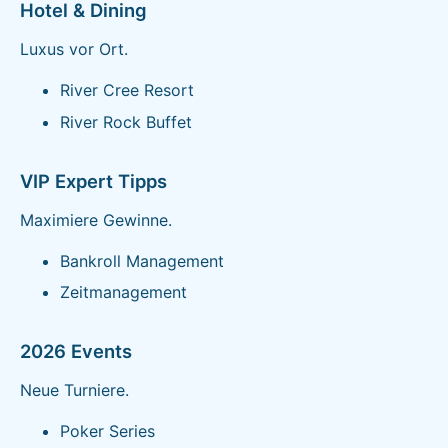
Hotel & Dining
Luxus vor Ort.
River Cree Resort
River Rock Buffet
VIP Expert Tipps
Maximiere Gewinne.
Bankroll Management
Zeitmanagement
2026 Events
Neue Turniere.
Poker Series