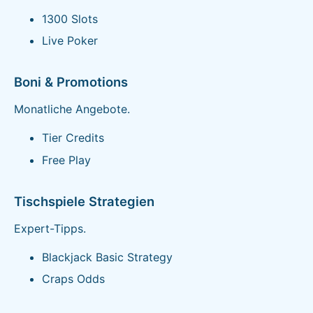
1300 Slots
Live Poker
Boni & Promotions
Monatliche Angebote.
Tier Credits
Free Play
Tischspiele Strategien
Expert-Tipps.
Blackjack Basic Strategy
Craps Odds