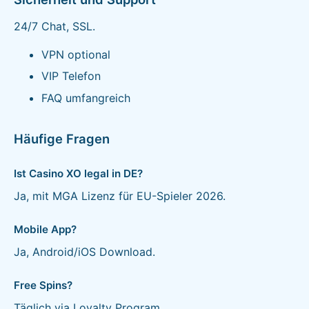
24/7 Chat, SSL.
VPN optional
VIP Telefon
FAQ umfangreich
Häufige Fragen
Ist Casino XO legal in DE?
Ja, mit MGA Lizenz für EU-Spieler 2026.
Mobile App?
Ja, Android/iOS Download.
Free Spins?
Täglich via Loyalty Program.