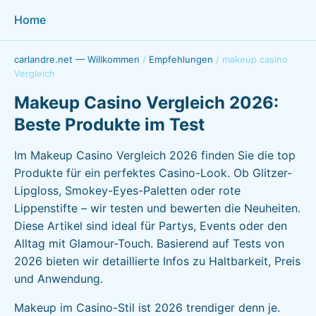
Home
carlandre.net — Willkommen
/
Empfehlungen
/
makeup casino
Vergleich
Makeup Casino Vergleich 2026:
Beste Produkte im Test
Im Makeup Casino Vergleich 2026 finden Sie die top
Produkte für ein perfektes Casino-Look. Ob Glitzer-
Lipgloss, Smokey-Eyes-Paletten oder rote
Lippenstifte – wir testen und bewerten die Neuheiten.
Diese Artikel sind ideal für Partys, Events oder den
Alltag mit Glamour-Touch. Basierend auf Tests von
2026 bieten wir detaillierte Infos zu Haltbarkeit, Preis
und Anwendung.
Makeup im Casino-Stil ist 2026 trendiger denn je.