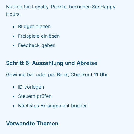
Nutzen Sie Loyalty-Punkte, besuchen Sie Happy
Hours.
Budget planen
Freispiele einlösen
Feedback geben
Schritt 6: Auszahlung und Abreise
Gewinne bar oder per Bank, Checkout 11 Uhr.
ID vorlegen
Steuern prüfen
Nächstes Arrangement buchen
Verwandte Themen