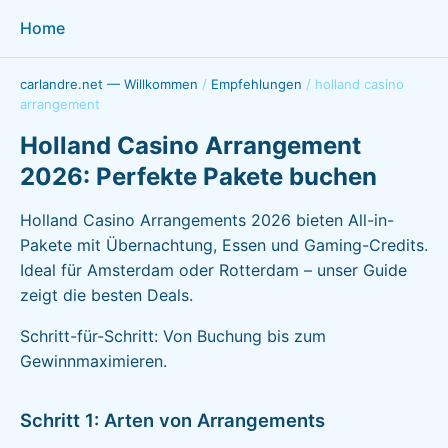
Home
carlandre.net — Willkommen
/
Empfehlungen
/
holland casino
arrangement
Holland Casino Arrangement
2026: Perfekte Pakete buchen
Holland Casino Arrangements 2026 bieten All-in-
Pakete mit Übernachtung, Essen und Gaming-Credits.
Ideal für Amsterdam oder Rotterdam – unser Guide
zeigt die besten Deals.
Schritt-für-Schritt: Von Buchung bis zum
Gewinnmaximieren.
Schritt 1: Arten von Arrangements