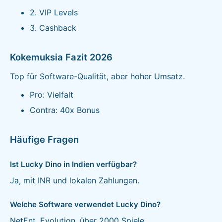
2. VIP Levels
3. Cashback
Kokemuksia Fazit 2026
Top für Software-Qualität, aber hoher Umsatz.
Pro: Vielfalt
Contra: 40x Bonus
Häufige Fragen
Ist Lucky Dino in Indien verfügbar?
Ja, mit INR und lokalen Zahlungen.
Welche Software verwendet Lucky Dino?
NetEnt, Evolution, über 2000 Spiele.