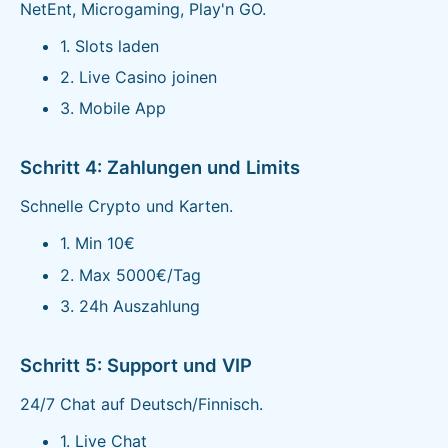
NetEnt, Microgaming, Play'n GO.
1. Slots laden
2. Live Casino joinen
3. Mobile App
Schritt 4: Zahlungen und Limits
Schnelle Crypto und Karten.
1. Min 10€
2. Max 5000€/Tag
3. 24h Auszahlung
Schritt 5: Support und VIP
24/7 Chat auf Deutsch/Finnisch.
1. Live Chat