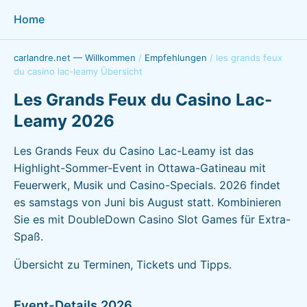
Home
carlandre.net — Willkommen
/
Empfehlungen
/
les grands feux
du casino lac-leamy Übersicht
Les Grands Feux du Casino Lac-
Leamy 2026
Les Grands Feux du Casino Lac-Leamy ist das
Highlight-Sommer-Event in Ottawa-Gatineau mit
Feuerwerk, Musik und Casino-Specials. 2026 findet
es samstags von Juni bis August statt. Kombinieren
Sie es mit DoubleDown Casino Slot Games für Extra-
Spaß.
Übersicht zu Terminen, Tickets und Tipps.
Event-Details 2026