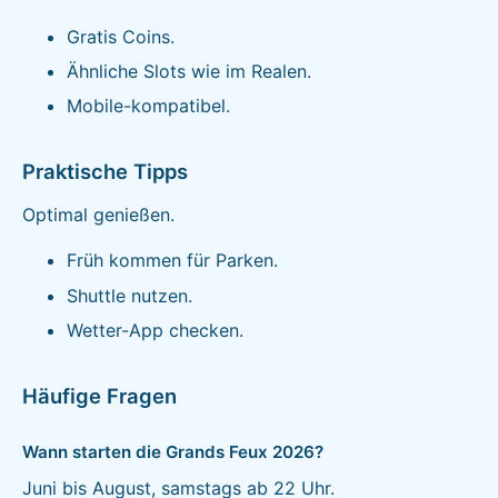
Gratis Coins.
Ähnliche Slots wie im Realen.
Mobile-kompatibel.
Praktische Tipps
Optimal genießen.
Früh kommen für Parken.
Shuttle nutzen.
Wetter-App checken.
Häufige Fragen
Wann starten die Grands Feux 2026?
Juni bis August, samstags ab 22 Uhr.