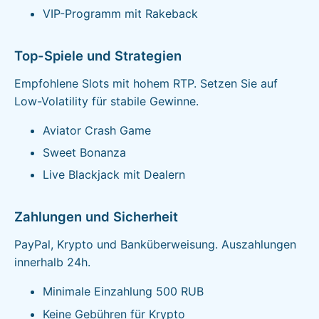
VIP-Programm mit Rakeback
Top-Spiele und Strategien
Empfohlene Slots mit hohem RTP. Setzen Sie auf
Low-Volatility für stabile Gewinne.
Aviator Crash Game
Sweet Bonanza
Live Blackjack mit Dealern
Zahlungen und Sicherheit
PayPal, Krypto und Banküberweisung. Auszahlungen
innerhalb 24h.
Minimale Einzahlung 500 RUB
Keine Gebühren für Krypto