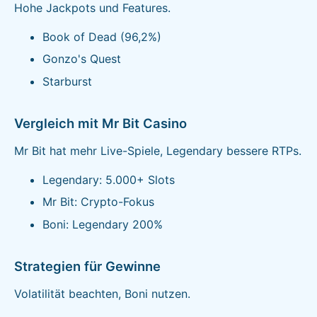
Hohe Jackpots und Features.
Book of Dead (96,2%)
Gonzo's Quest
Starburst
Vergleich mit Mr Bit Casino
Mr Bit hat mehr Live-Spiele, Legendary bessere RTPs.
Legendary: 5.000+ Slots
Mr Bit: Crypto-Fokus
Boni: Legendary 200%
Strategien für Gewinne
Volatilität beachten, Boni nutzen.