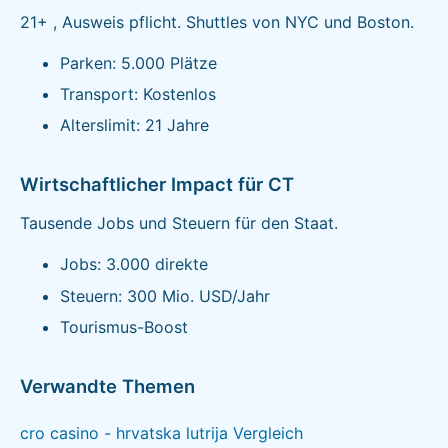
21+ , Ausweis pflicht. Shuttles von NYC und Boston.
Parken: 5.000 Plätze
Transport: Kostenlos
Alterslimit: 21 Jahre
Wirtschaftlicher Impact für CT
Tausende Jobs und Steuern für den Staat.
Jobs: 3.000 direkte
Steuern: 300 Mio. USD/Jahr
Tourismus-Boost
Verwandte Themen
cro casino - hrvatska lutrija Vergleich