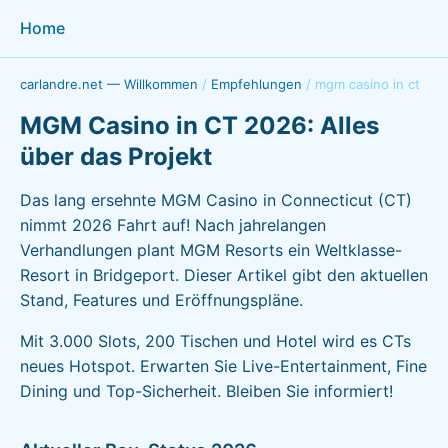
Home
carlandre.net — Willkommen
/
Empfehlungen
/
mgm casino in ct
MGM Casino in CT 2026: Alles
über das Projekt
Das lang ersehnte MGM Casino in Connecticut (CT)
nimmt 2026 Fahrt auf! Nach jahrelangen
Verhandlungen plant MGM Resorts ein Weltklasse-
Resort in Bridgeport. Dieser Artikel gibt den aktuellen
Stand, Features und Eröffnungspläne.
Mit 3.000 Slots, 200 Tischen und Hotel wird es CTs
neues Hotspot. Erwarten Sie Live-Entertainment, Fine
Dining und Top-Sicherheit. Bleiben Sie informiert!