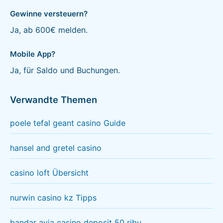
Gewinne versteuern?
Ja, ab 600€ melden.
Mobile App?
Ja, für Saldo und Buchungen.
Verwandte Themen
poele tefal geant casino Guide
hansel and gretel casino
casino loft Übersicht
nurwin casino kz Tipps
bandar avia casino deposit 50 ribu