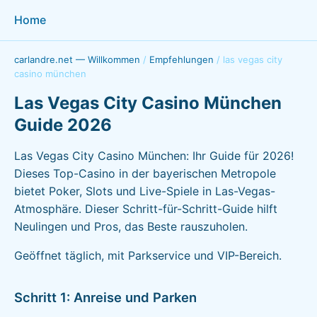
Home
carlandre.net — Willkommen
/
Empfehlungen
/
las vegas city
casino münchen
Las Vegas City Casino München
Guide 2026
Las Vegas City Casino München: Ihr Guide für 2026!
Dieses Top-Casino in der bayerischen Metropole
bietet Poker, Slots und Live-Spiele in Las-Vegas-
Atmosphäre. Dieser Schritt-für-Schritt-Guide hilft
Neulingen und Pros, das Beste rauszuholen.
Geöffnet täglich, mit Parkservice und VIP-Bereich.
Schritt 1: Anreise und Parken