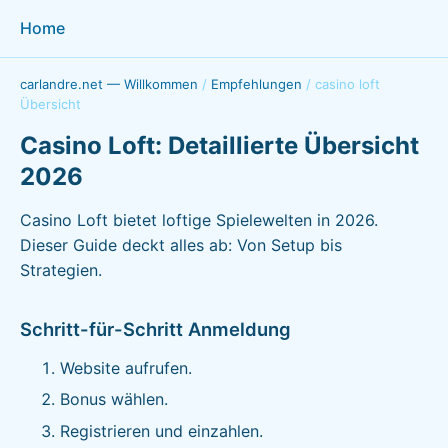
Home
carlandre.net — Willkommen
/
Empfehlungen
/
casino loft
Übersicht
Casino Loft: Detaillierte Übersicht
2026
Casino Loft bietet loftige Spielewelten in 2026.
Dieser Guide deckt alles ab: Von Setup bis
Strategien.
Schritt-für-Schritt Anmeldung
Website aufrufen.
Bonus wählen.
Registrieren und einzahlen.