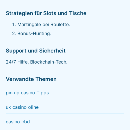
Strategien für Slots und Tische
Martingale bei Roulette.
Bonus-Hunting.
Support und Sicherheit
24/7 Hilfe, Blockchain-Tech.
Verwandte Themen
pın up casino Tipps
uk casino oline
casino cbd