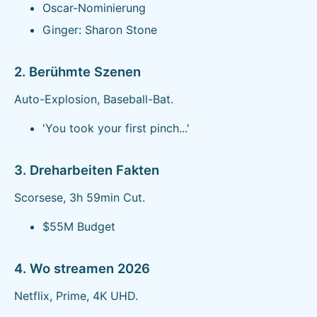
Oscar-Nominierung
Ginger: Sharon Stone
2. Berühmte Szenen
Auto-Explosion, Baseball-Bat.
'You took your first pinch...'
3. Dreharbeiten Fakten
Scorsese, 3h 59min Cut.
$55M Budget
4. Wo streamen 2026
Netflix, Prime, 4K UHD.