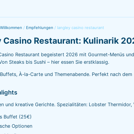
 Willkommen
/
Empfehlungen
/
langley casino restaurant
 Casino Restaurant: Kulinarik 2
Casino Restaurant begeistert 2026 mit Gourmet-Menüs und
on Steaks bis Sushi – hier essen Sie erstklassig.
 Buffets, À-la-Carte und Themenabende. Perfekt nach dem 
lights
en und kreative Gerichte. Spezialitäten: Lobster Thermidor
s Buffet (25€)
ische Optionen