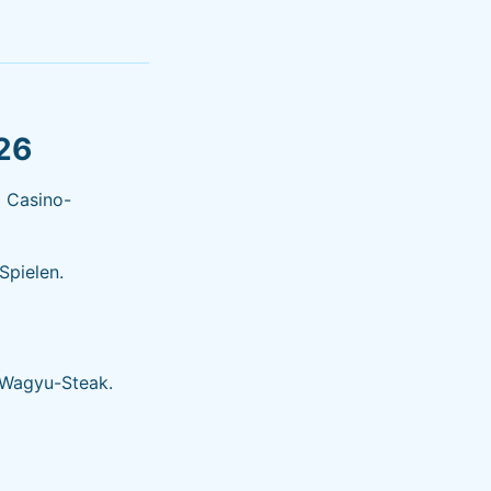
026
 Casino-
Spielen.
, Wagyu-Steak.