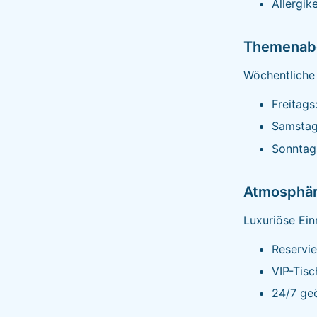
Allergik
Themenab
Wöchentliche
Freitags
Samstag
Sonntag
Atmosphär
Luxuriöse Einr
Reservi
VIP-Tisc
24/7 ge