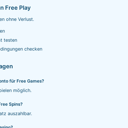
on Free Play
en ohne Verlust.
nen
ät testen
dingungen checken
ragen
onto für Free Games?
pielen möglich.
ree Spins?
tz auszahlbar.
asino?