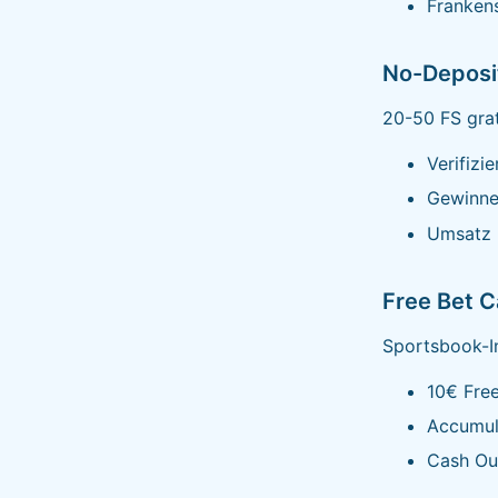
Frankens
No-Deposi
20-50 FS grat
Verifizi
Gewinne
Umsatz
Free Bet C
Sportsbook-In
10€ Free
Accumul
Cash Ou