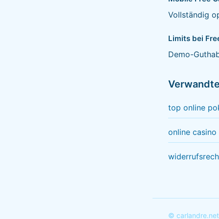
Vollständig op
Limits bei Fre
Demo-Guthabe
Verwandt
top online po
online casino
widerrufsrech
© carlandre.ne