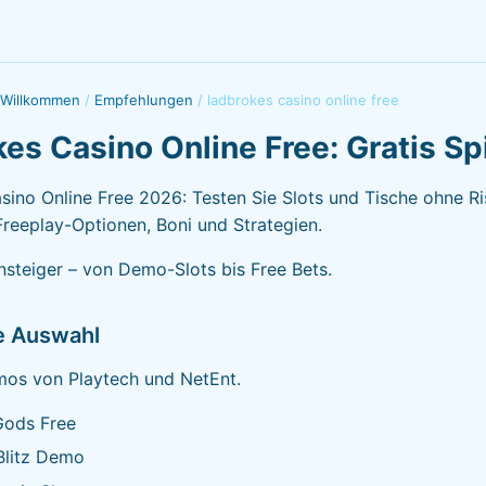
 Willkommen
/
Empfehlungen
/
ladbrokes casino online free
es Casino Online Free: Gratis Sp
ino Online Free 2026: Testen Sie Slots und Tische ohne Ri
 Freeplay-Optionen, Boni und Strategien.
insteiger – von Demo-Slots bis Free Bets.
e Auswahl
os von Playtech und NetEnt.
Gods Free
Blitz Demo