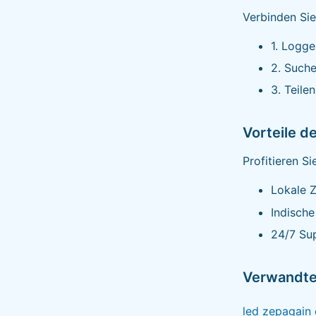
Verbinden Sie
1. Logge
2. Such
3. Teile
Vorteile d
Profitieren S
Lokale 
Indische
24/7 Sup
Verwandt
led zepagain 