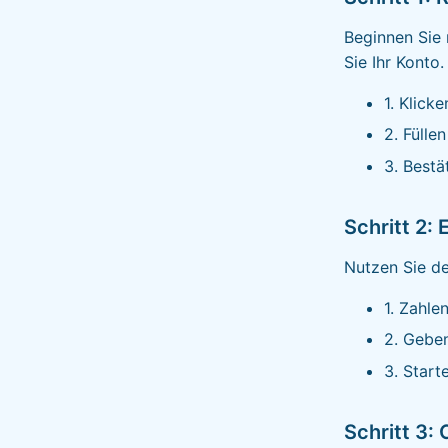
Beginnen Sie 
Sie Ihr Konto.
1. Klick
2. Fülle
3. Bestä
Schritt 2:
Nutzen Sie de
1. Zahle
2. Gebe
3. Start
Schritt 3: