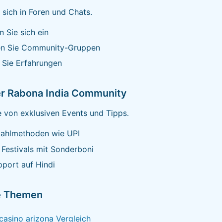
 sich in Foren und Chats.
n Sie sich ein
en Sie Community-Gruppen
n Sie Erfahrungen
er Rabona India Community
ie von exklusiven Events und Tipps.
Zahlmethoden wie UPI
 Festivals mit Sonderboni
port auf Hindi
e Themen
casino arizona Vergleich