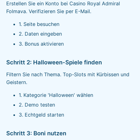
Erstellen Sie ein Konto bei Casino Royal Admiral
Folmava. Verifizieren Sie per E-Mail.
1. Seite besuchen
2. Daten eingeben
3. Bonus aktivieren
Schritt 2: Halloween-Spiele finden
Filtern Sie nach Thema. Top-Slots mit Kürbissen und
Geistern.
1. Kategorie 'Halloween' wählen
2. Demo testen
3. Echtgeld starten
Schritt 3: Boni nutzen