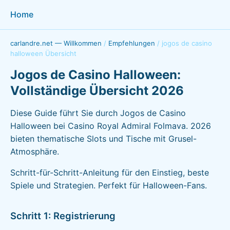
Home
carlandre.net — Willkommen
/
Empfehlungen
/
jogos de casino
halloween Übersicht
Jogos de Casino Halloween:
Vollständige Übersicht 2026
Diese Guide führt Sie durch Jogos de Casino
Halloween bei Casino Royal Admiral Folmava. 2026
bieten thematische Slots und Tische mit Grusel-
Atmosphäre.
Schritt-für-Schritt-Anleitung für den Einstieg, beste
Spiele und Strategien. Perfekt für Halloween-Fans.
Schritt 1: Registrierung