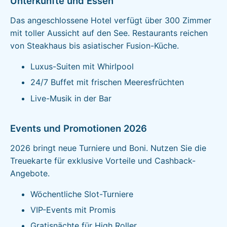
Unterkünfte und Essen
Das angeschlossene Hotel verfügt über 300 Zimmer
mit toller Aussicht auf den See. Restaurants reichen
von Steakhaus bis asiatischer Fusion-Küche.
Luxus-Suiten mit Whirlpool
24/7 Buffet mit frischen Meeresfrüchten
Live-Musik in der Bar
Events und Promotionen 2026
2026 bringt neue Turniere und Boni. Nutzen Sie die
Treuekarte für exklusive Vorteile und Cashback-
Angebote.
Wöchentliche Slot-Turniere
VIP-Events mit Promis
Gratisnächte für High Roller