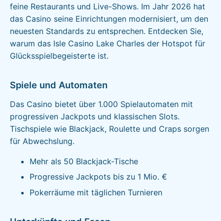
feine Restaurants und Live-Shows. Im Jahr 2026 hat
das Casino seine Einrichtungen modernisiert, um den
neuesten Standards zu entsprechen. Entdecken Sie,
warum das Isle Casino Lake Charles der Hotspot für
Glücksspielbegeisterte ist.
Spiele und Automaten
Das Casino bietet über 1.000 Spielautomaten mit
progressiven Jackpots und klassischen Slots.
Tischspiele wie Blackjack, Roulette und Craps sorgen
für Abwechslung.
Mehr als 50 Blackjack-Tische
Progressive Jackpots bis zu 1 Mio. €
Pokerräume mit täglichen Turnieren