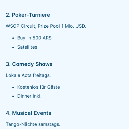
2. Poker-Turniere
WSOP Circuit, Prize Pool 1 Mio. USD.
Buy-in 500 ARS
Satellites
3. Comedy Shows
Lokale Acts freitags.
Kostenlos für Gäste
Dinner inkl.
4. Musical Events
Tango-Nächte samstags.