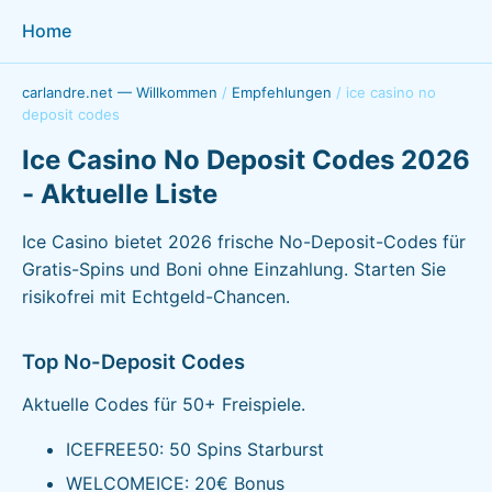
Home
carlandre.net — Willkommen
/
Empfehlungen
/
ice casino no
deposit codes
Ice Casino No Deposit Codes 2026
- Aktuelle Liste
Ice Casino bietet 2026 frische No-Deposit-Codes für
Gratis-Spins und Boni ohne Einzahlung. Starten Sie
risikofrei mit Echtgeld-Chancen.
Top No-Deposit Codes
Aktuelle Codes für 50+ Freispiele.
ICEFREE50: 50 Spins Starburst
WELCOMEICE: 20€ Bonus