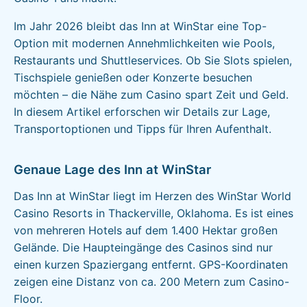
Im Jahr 2026 bleibt das Inn at WinStar eine Top-
Option mit modernen Annehmlichkeiten wie Pools,
Restaurants und Shuttleservices. Ob Sie Slots spielen,
Tischspiele genießen oder Konzerte besuchen
möchten – die Nähe zum Casino spart Zeit und Geld.
In diesem Artikel erforschen wir Details zur Lage,
Transportoptionen und Tipps für Ihren Aufenthalt.
Genaue Lage des Inn at WinStar
Das Inn at WinStar liegt im Herzen des WinStar World
Casino Resorts in Thackerville, Oklahoma. Es ist eines
von mehreren Hotels auf dem 1.400 Hektar großen
Gelände. Die Haupteingänge des Casinos sind nur
einen kurzen Spaziergang entfernt. GPS-Koordinaten
zeigen eine Distanz von ca. 200 Metern zum Casino-
Floor.