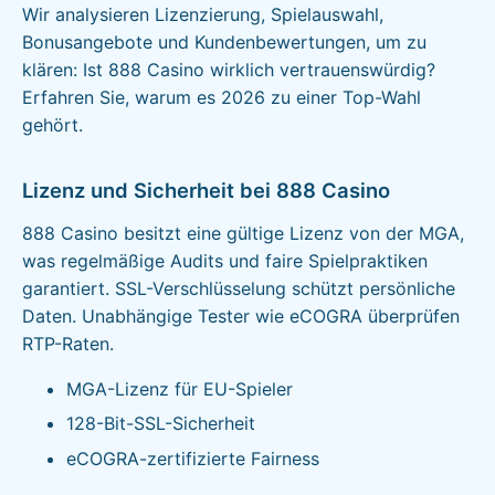
Wir analysieren Lizenzierung, Spielauswahl,
Bonusangebote und Kundenbewertungen, um zu
klären: Ist 888 Casino wirklich vertrauenswürdig?
Erfahren Sie, warum es 2026 zu einer Top-Wahl
gehört.
Lizenz und Sicherheit bei 888 Casino
888 Casino besitzt eine gültige Lizenz von der MGA,
was regelmäßige Audits und faire Spielpraktiken
garantiert. SSL-Verschlüsselung schützt persönliche
Daten. Unabhängige Tester wie eCOGRA überprüfen
RTP-Raten.
MGA-Lizenz für EU-Spieler
128-Bit-SSL-Sicherheit
eCOGRA-zertifizierte Fairness