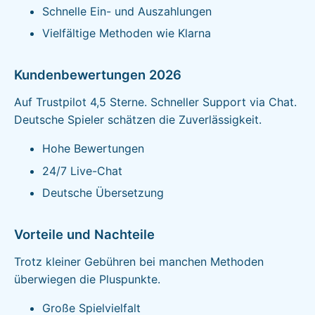
Schnelle Ein- und Auszahlungen
Vielfältige Methoden wie Klarna
Kundenbewertungen 2026
Auf Trustpilot 4,5 Sterne. Schneller Support via Chat.
Deutsche Spieler schätzen die Zuverlässigkeit.
Hohe Bewertungen
24/7 Live-Chat
Deutsche Übersetzung
Vorteile und Nachteile
Trotz kleiner Gebühren bei manchen Methoden
überwiegen die Pluspunkte.
Große Spielvielfalt