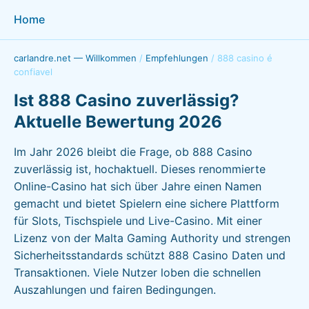
Home
carlandre.net — Willkommen
/
Empfehlungen
/
888 casino é
confiavel
Ist 888 Casino zuverlässig?
Aktuelle Bewertung 2026
Im Jahr 2026 bleibt die Frage, ob 888 Casino
zuverlässig ist, hochaktuell. Dieses renommierte
Online-Casino hat sich über Jahre einen Namen
gemacht und bietet Spielern eine sichere Plattform
für Slots, Tischspiele und Live-Casino. Mit einer
Lizenz von der Malta Gaming Authority und strengen
Sicherheitsstandards schützt 888 Casino Daten und
Transaktionen. Viele Nutzer loben die schnellen
Auszahlungen und fairen Bedingungen.