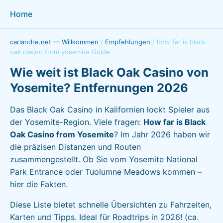
Home
carlandre.net — Willkommen
/
Empfehlungen
/
how far is black
oak casino from yosemite Guide
Wie weit ist Black Oak Casino von
Yosemite? Entfernungen 2026
Das Black Oak Casino in Kalifornien lockt Spieler aus
der Yosemite-Region. Viele fragen:
How far is Black
Oak Casino from Yosemite
? Im Jahr 2026 haben wir
die präzisen Distanzen und Routen
zusammengestellt. Ob Sie vom Yosemite National
Park Entrance oder Tuolumne Meadows kommen –
hier die Fakten.
Diese Liste bietet schnelle Übersichten zu Fahrzeiten,
Karten und Tipps. Ideal für Roadtrips in 2026! (ca.