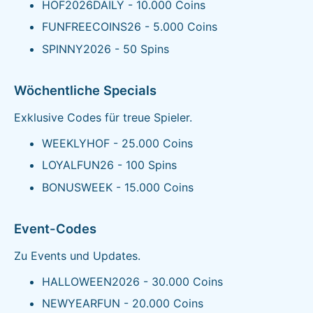
HOF2026DAILY - 10.000 Coins
FUNFREECOINS26 - 5.000 Coins
SPINNY2026 - 50 Spins
Wöchentliche Specials
Exklusive Codes für treue Spieler.
WEEKLYHOF - 25.000 Coins
LOYALFUN26 - 100 Spins
BONUSWEEK - 15.000 Coins
Event-Codes
Zu Events und Updates.
HALLOWEEN2026 - 30.000 Coins
NEWYEARFUN - 20.000 Coins