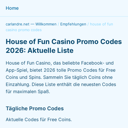
Home
carlandre.net — Willkommen
/
Empfehlungen
/
house of fun
casino promo codes
House of Fun Casino Promo Codes
2026: Aktuelle Liste
House of Fun Casino, das beliebte Facebook- und
App-Spiel, bietet 2026 tolle Promo Codes für Free
Coins und Spins. Sammeln Sie täglich Coins ohne
Einzahlung. Diese Liste enthält die neuesten Codes
für maximalen Spaß.
Tägliche Promo Codes
Aktuelle Codes für Free Coins.