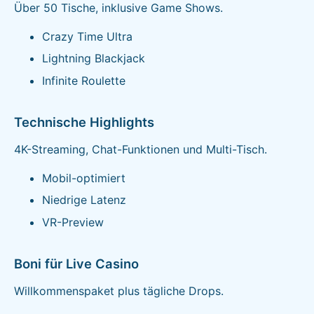
Über 50 Tische, inklusive Game Shows.
Crazy Time Ultra
Lightning Blackjack
Infinite Roulette
Technische Highlights
4K-Streaming, Chat-Funktionen und Multi-Tisch.
Mobil-optimiert
Niedrige Latenz
VR-Preview
Boni für Live Casino
Willkommenspaket plus tägliche Drops.