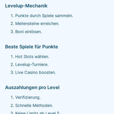
Levelup-Mechanik
Punkte durch Spiele sammeln.
Meilensteine erreichen.
Boni einlösen.
Beste Spiele für Punkte
Hot Slots wählen.
Levelup-Turniere.
Live Casino boosten.
Auszahlungen pro Level
Verifizierung.
Schnelle Methoden.
Keine Limits ab Level 5.