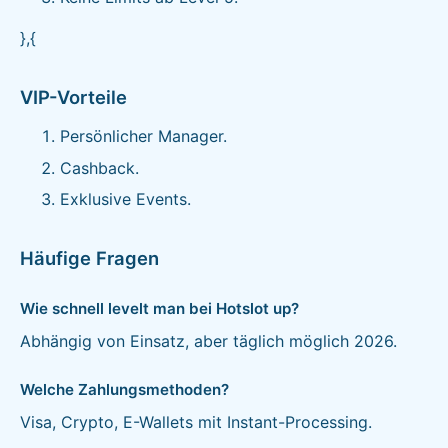
},{
VIP-Vorteile
Persönlicher Manager.
Cashback.
Exklusive Events.
Häufige Fragen
Wie schnell levelt man bei Hotslot up?
Abhängig von Einsatz, aber täglich möglich 2026.
Welche Zahlungsmethoden?
Visa, Crypto, E-Wallets mit Instant-Processing.