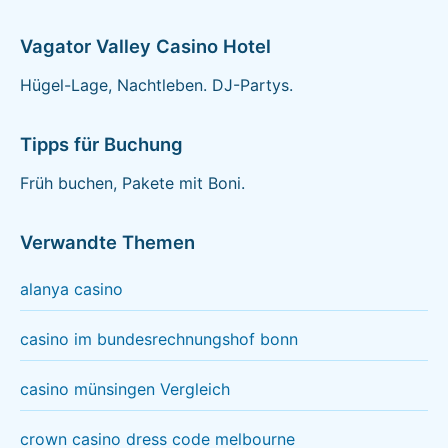
Vagator Valley Casino Hotel
Hügel-Lage, Nachtleben. DJ-Partys.
Tipps für Buchung
Früh buchen, Pakete mit Boni.
Verwandte Themen
alanya casino
casino im bundesrechnungshof bonn
casino münsingen Vergleich
crown casino dress code melbourne