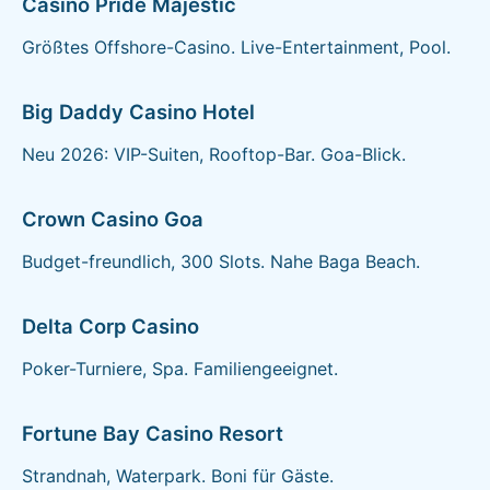
Casino Pride Majestic
Größtes Offshore-Casino. Live-Entertainment, Pool.
Big Daddy Casino Hotel
Neu 2026: VIP-Suiten, Rooftop-Bar. Goa-Blick.
Crown Casino Goa
Budget-freundlich, 300 Slots. Nahe Baga Beach.
Delta Corp Casino
Poker-Turniere, Spa. Familiengeeignet.
Fortune Bay Casino Resort
Strandnah, Waterpark. Boni für Gäste.