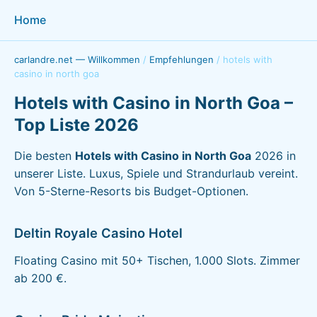
Home
carlandre.net — Willkommen
/
Empfehlungen
/
hotels with
casino in north goa
Hotels with Casino in North Goa –
Top Liste 2026
Die besten
Hotels with Casino in North Goa
2026 in
unserer Liste. Luxus, Spiele und Strandurlaub vereint.
Von 5-Sterne-Resorts bis Budget-Optionen.
Deltin Royale Casino Hotel
Floating Casino mit 50+ Tischen, 1.000 Slots. Zimmer
ab 200 €.