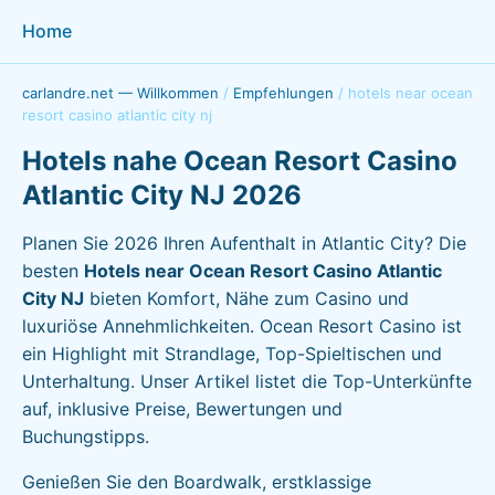
Home
carlandre.net — Willkommen
/
Empfehlungen
/
hotels near ocean
resort casino atlantic city nj
Hotels nahe Ocean Resort Casino
Atlantic City NJ 2026
Planen Sie 2026 Ihren Aufenthalt in Atlantic City? Die
besten
Hotels near Ocean Resort Casino Atlantic
City NJ
bieten Komfort, Nähe zum Casino und
luxuriöse Annehmlichkeiten. Ocean Resort Casino ist
ein Highlight mit Strandlage, Top-Spieltischen und
Unterhaltung. Unser Artikel listet die Top-Unterkünfte
auf, inklusive Preise, Bewertungen und
Buchungstipps.
Genießen Sie den Boardwalk, erstklassige