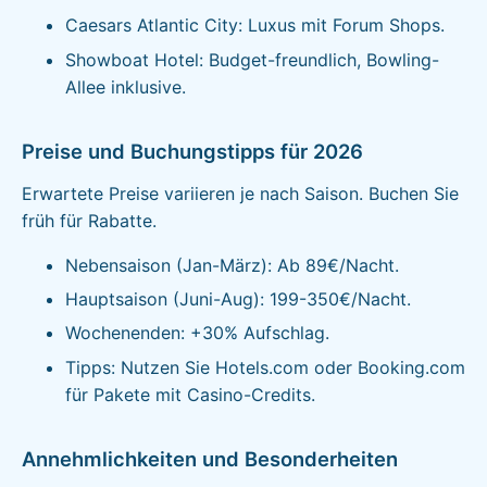
Caesars Atlantic City: Luxus mit Forum Shops.
Showboat Hotel: Budget-freundlich, Bowling-
Allee inklusive.
Preise und Buchungstipps für 2026
Erwartete Preise variieren je nach Saison. Buchen Sie
früh für Rabatte.
Nebensaison (Jan-März): Ab 89€/Nacht.
Hauptsaison (Juni-Aug): 199-350€/Nacht.
Wochenenden: +30% Aufschlag.
Tipps: Nutzen Sie Hotels.com oder Booking.com
für Pakete mit Casino-Credits.
Annehmlichkeiten und Besonderheiten