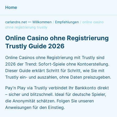
Home
carlandre.net — Willkommen
/
Empfehlungen
/
online casino
ohne registrierung trustly
Online Casino ohne Registrierung
Trustly Guide 2026
Online Casinos ohne Registrierung mit Trustly sind
2026 der Trend: Sofort-Spiele ohne Kontoerstellung.
Dieser Guide erklärt Schritt für Schritt, wie Sie mit
Trustly ein- und auszahlen, ohne Daten preiszugeben.
Pay'n Play via Trustly verbindet Ihr Bankkonto direkt
– sicher und blitzschnell. Ideal für deutsche Spieler,
die Anonymität schätzen. Folgen Sie unseren
Anweisungen für den Einstieg.