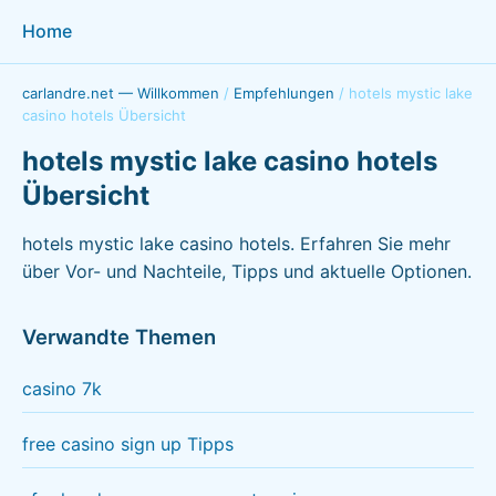
Home
carlandre.net — Willkommen
/
Empfehlungen
/
hotels mystic lake
casino hotels Übersicht
hotels mystic lake casino hotels
Übersicht
hotels mystic lake casino hotels. Erfahren Sie mehr
über Vor- und Nachteile, Tipps und aktuelle Optionen.
Verwandte Themen
casino 7k
free casino sign up Tipps