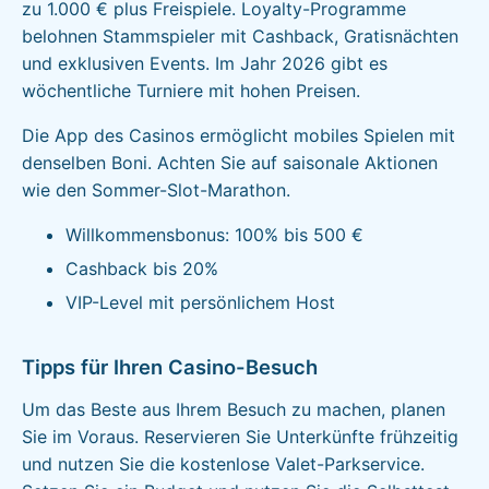
zu 1.000 € plus Freispiele. Loyalty-Programme
belohnen Stammspieler mit Cashback, Gratisnächten
und exklusiven Events. Im Jahr 2026 gibt es
wöchentliche Turniere mit hohen Preisen.
Die App des Casinos ermöglicht mobiles Spielen mit
denselben Boni. Achten Sie auf saisonale Aktionen
wie den Sommer-Slot-Marathon.
Willkommensbonus: 100% bis 500 €
Cashback bis 20%
VIP-Level mit persönlichem Host
Tipps für Ihren Casino-Besuch
Um das Beste aus Ihrem Besuch zu machen, planen
Sie im Voraus. Reservieren Sie Unterkünfte frühzeitig
und nutzen Sie die kostenlose Valet-Parkservice.