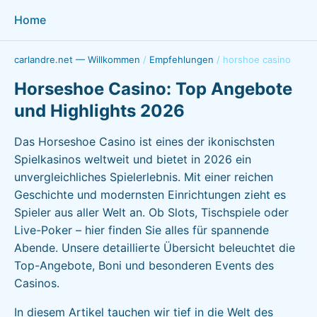
Home
carlandre.net — Willkommen
/
Empfehlungen
/
horshoe casino
Horseshoe Casino: Top Angebote
und Highlights 2026
Das Horseshoe Casino ist eines der ikonischsten
Spielkasinos weltweit und bietet in 2026 ein
unvergleichliches Spielerlebnis. Mit einer reichen
Geschichte und modernsten Einrichtungen zieht es
Spieler aus aller Welt an. Ob Slots, Tischspiele oder
Live-Poker – hier finden Sie alles für spannende
Abende. Unsere detaillierte Übersicht beleuchtet die
Top-Angebote, Boni und besonderen Events des
Casinos.
In diesem Artikel tauchen wir tief in die Welt des