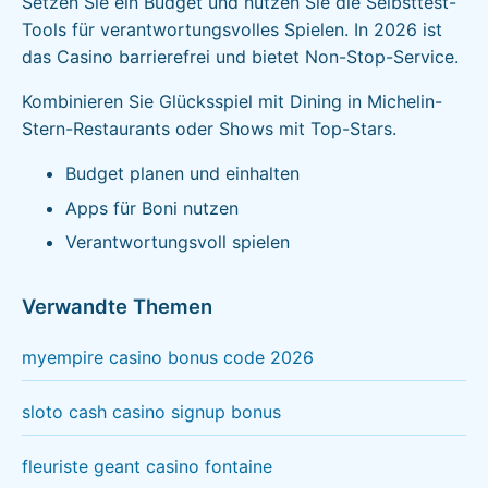
Setzen Sie ein Budget und nutzen Sie die Selbsttest-
Tools für verantwortungsvolles Spielen. In 2026 ist
das Casino barrierefrei und bietet Non-Stop-Service.
Kombinieren Sie Glücksspiel mit Dining in Michelin-
Stern-Restaurants oder Shows mit Top-Stars.
Budget planen und einhalten
Apps für Boni nutzen
Verantwortungsvoll spielen
Verwandte Themen
myempire casino bonus code 2026
sloto cash casino signup bonus
fleuriste geant casino fontaine