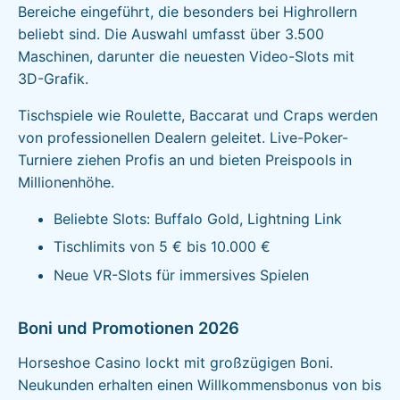
Bereiche eingeführt, die besonders bei Highrollern
beliebt sind. Die Auswahl umfasst über 3.500
Maschinen, darunter die neuesten Video-Slots mit
3D-Grafik.
Tischspiele wie Roulette, Baccarat und Craps werden
von professionellen Dealern geleitet. Live-Poker-
Turniere ziehen Profis an und bieten Preispools in
Millionenhöhe.
Beliebte Slots: Buffalo Gold, Lightning Link
Tischlimits von 5 € bis 10.000 €
Neue VR-Slots für immersives Spielen
Boni und Promotionen 2026
Horseshoe Casino lockt mit großzügigen Boni.
Neukunden erhalten einen Willkommensbonus von bis