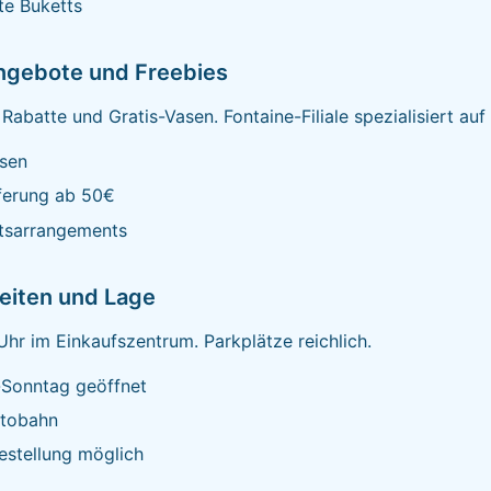
te Buketts
ngebote und Freebies
Rabatte und Gratis-Vasen. Fontaine-Filiale spezialisiert auf
osen
eferung ab 50€
tsarrangements
eiten und Lage
Uhr im Einkaufszentrum. Parkplätze reichlich.
Sonntag geöffnet
tobahn
estellung möglich