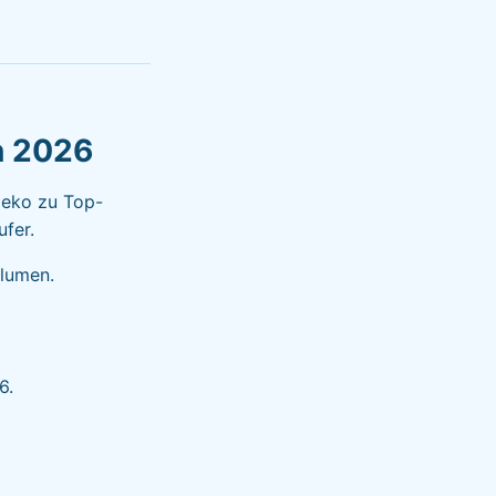
n 2026
Deko zu Top-
ufer.
Blumen.
6.