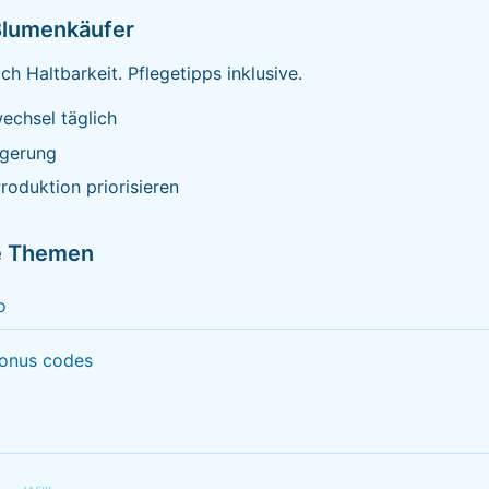
Blumenkäufer
ch Haltbarkeit. Pflegetipps inklusive.
echsel täglich
agerung
roduktion priorisieren
e Themen
o
onus codes