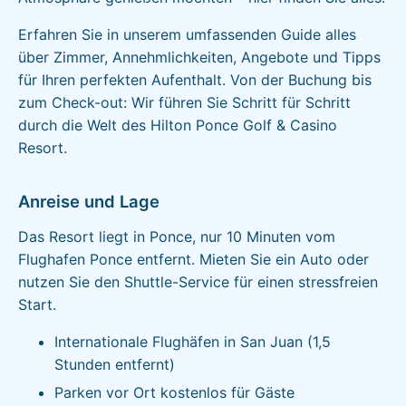
Erfahren Sie in unserem umfassenden Guide alles
über Zimmer, Annehmlichkeiten, Angebote und Tipps
für Ihren perfekten Aufenthalt. Von der Buchung bis
zum Check-out: Wir führen Sie Schritt für Schritt
durch die Welt des Hilton Ponce Golf & Casino
Resort.
Anreise und Lage
Das Resort liegt in Ponce, nur 10 Minuten vom
Flughafen Ponce entfernt. Mieten Sie ein Auto oder
nutzen Sie den Shuttle-Service für einen stressfreien
Start.
Internationale Flughäfen in San Juan (1,5
Stunden entfernt)
Parken vor Ort kostenlos für Gäste