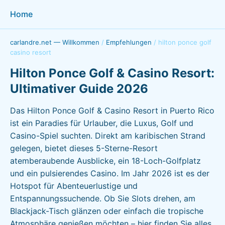
Home
carlandre.net — Willkommen
/
Empfehlungen
/
hilton ponce golf
casino resort
Hilton Ponce Golf & Casino Resort:
Ultimativer Guide 2026
Das Hilton Ponce Golf & Casino Resort in Puerto Rico
ist ein Paradies für Urlauber, die Luxus, Golf und
Casino-Spiel suchten. Direkt am karibischen Strand
gelegen, bietet dieses 5-Sterne-Resort
atemberaubende Ausblicke, ein 18-Loch-Golfplatz
und ein pulsierendes Casino. Im Jahr 2026 ist es der
Hotspot für Abenteuerlustige und
Entspannungssuchende. Ob Sie Slots drehen, am
Blackjack-Tisch glänzen oder einfach die tropische
Atmosphäre genießen möchten – hier finden Sie alles.