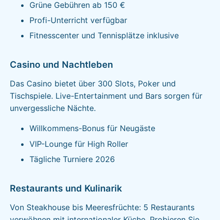
Grüne Gebühren ab 150 €
Profi-Unterricht verfügbar
Fitnesscenter und Tennisplätze inklusive
Casino und Nachtleben
Das Casino bietet über 300 Slots, Poker und
Tischspiele. Live-Entertainment und Bars sorgen für
unvergessliche Nächte.
Willkommens-Bonus für Neugäste
VIP-Lounge für High Roller
Tägliche Turniere 2026
Restaurants und Kulinarik
Von Steakhouse bis Meeresfrüchte: 5 Restaurants
verwöhnen mit internationaler Küche. Probieren Sie