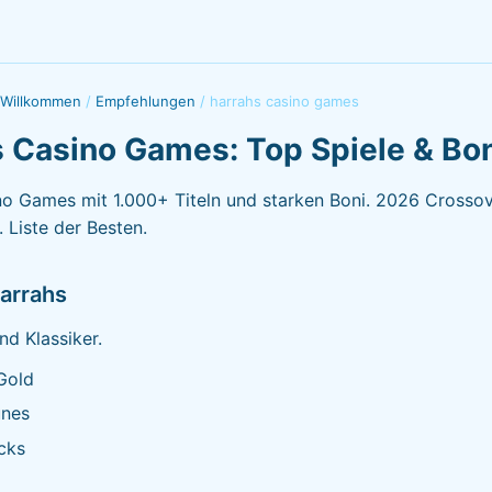
 Willkommen
/
Empfehlungen
/
harrahs casino games
 Casino Games: Top Spiele & Bo
no Games mit 1.000+ Titeln und starken Boni. 2026 Crosso
. Liste der Besten.
Harrahs
nd Klassiker.
Gold
unes
cks