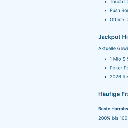
Touch I
Push Bo
Offline
Jackpot Hi
Aktuelle Gewi
1 Mio $ 
Poker P
2026 Re
Häufige F
Beste Harrah
200% bis 100