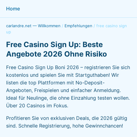
Home
carlandre.net — Willkommen
/
Empfehlungen
/
free casino sign
up
Free Casino Sign Up: Beste
Angebote 2026 Ohne Risiko
Free Casino Sign Up Boni 2026 – registrieren Sie sich
kostenlos und spielen Sie mit Startguthaben! Wir
listen die top Plattformen mit No-Deposit-
Angeboten, Freispielen und einfacher Anmeldung.
Ideal für Neulinge, die ohne Einzahlung testen wollen.
Über 20 Casinos im Fokus.
Profitieren Sie von exklusiven Deals, die 2026 gültig
sind. Schnelle Registrierung, hohe Gewinnchancen!