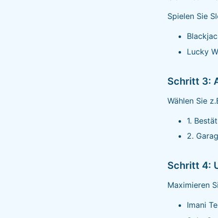
Spielen Sie S
Blackjac
Lucky Wh
Schritt 3:
Wählen Sie z.
1. Bestä
2. Gara
Schritt 4:
Maximieren Si
Imani T