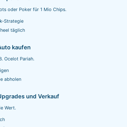
lots oder Poker für 1 Mio Chips.
k-Strategie
eel täglich
 Auto kaufen
B. Ocelot Pariah.
tigen
ge abholen
 Upgrades und Verkauf
e Wert.
ech