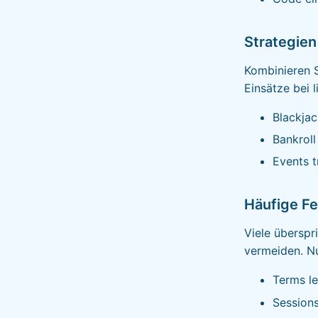
Strategien
Kombinieren S
Einsätze bei 
Blackjac
Bankrol
Events 
Häufige F
Viele überspr
vermeiden. Nu
Terms l
Session