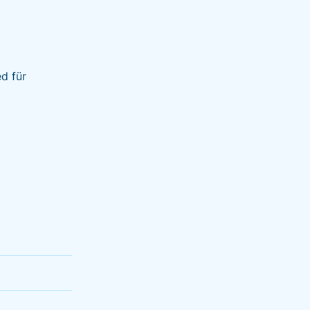
d für