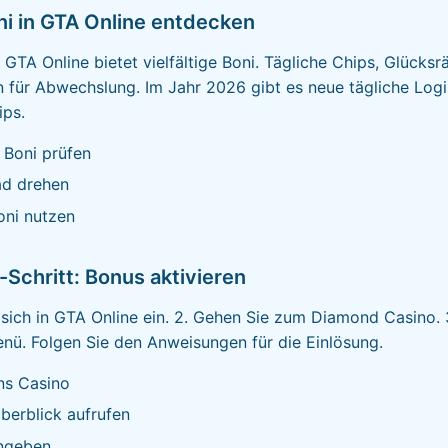
i in GTA Online entdecken
 GTA Online bietet vielfältige Boni. Tägliche Chips, Glücksr
 für Abwechslung. Im Jahr 2026 gibt es neue tägliche Logi
ips.
 Boni prüfen
ad drehen
oni nutzen
r-Schritt: Bonus aktivieren
 sich in GTA Online ein. 2. Gehen Sie zum Diamond Casino. 
ü. Folgen Sie den Anweisungen für die Einlösung.
ins Casino
berblick aufrufen
ngeben