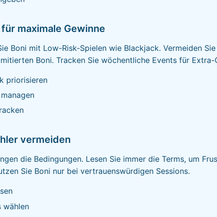
 für maximale Gewinne
ie Boni mit Low-Risk-Spielen wie Blackjack. Vermeiden Sie
limitierten Boni. Tracken Sie wöchentliche Events für Extra-
k priorisieren
l managen
tracken
ehler vermeiden
ingen die Bedingungen. Lesen Sie immer die Terms, um Frus
tzen Sie Boni nur bei vertrauenswürdigen Sessions.
esen
s wählen