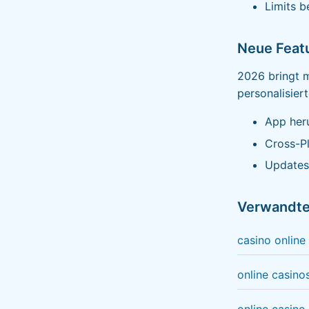
Limits b
Neue Feat
2026 bringt m
personalisier
App her
Cross-Pl
Updates
Verwandt
casino online 
online casino
online casino