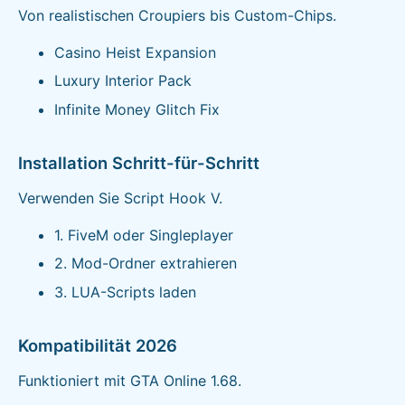
Von realistischen Croupiers bis Custom-Chips.
Casino Heist Expansion
Luxury Interior Pack
Infinite Money Glitch Fix
Installation Schritt-für-Schritt
Verwenden Sie Script Hook V.
1. FiveM oder Singleplayer
2. Mod-Ordner extrahieren
3. LUA-Scripts laden
Kompatibilität 2026
Funktioniert mit GTA Online 1.68.