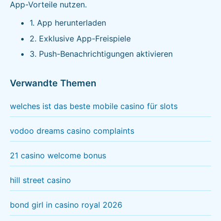
App-Vorteile nutzen.
1. App herunterladen
2. Exklusive App-Freispiele
3. Push-Benachrichtigungen aktivieren
Verwandte Themen
welches ist das beste mobile casino für slots
vodoo dreams casino complaints
21 casino welcome bonus
hill street casino
bond girl in casino royal 2026