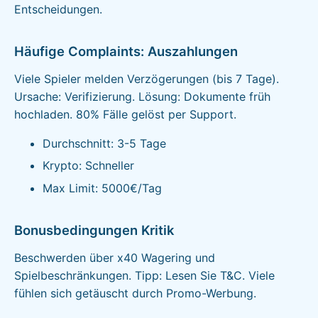
Entscheidungen.
Häufige Complaints: Auszahlungen
Viele Spieler melden Verzögerungen (bis 7 Tage).
Ursache: Verifizierung. Lösung: Dokumente früh
hochladen. 80% Fälle gelöst per Support.
Durchschnitt: 3-5 Tage
Krypto: Schneller
Max Limit: 5000€/Tag
Bonusbedingungen Kritik
Beschwerden über x40 Wagering und
Spielbeschränkungen. Tipp: Lesen Sie T&C. Viele
fühlen sich getäuscht durch Promo-Werbung.