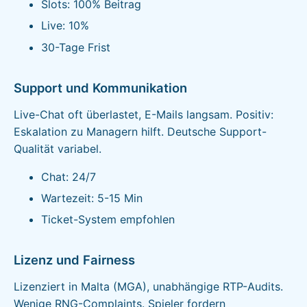
Slots: 100% Beitrag
Live: 10%
30-Tage Frist
Support und Kommunikation
Live-Chat oft überlastet, E-Mails langsam. Positiv:
Eskalation zu Managern hilft. Deutsche Support-
Qualität variabel.
Chat: 24/7
Wartezeit: 5-15 Min
Ticket-System empfohlen
Lizenz und Fairness
Lizenziert in Malta (MGA), unabhängige RTP-Audits.
Wenige RNG-Complaints. Spieler fordern