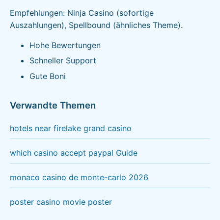
Empfehlungen: Ninja Casino (sofortige
Auszahlungen), Spellbound (ähnliches Theme).
Hohe Bewertungen
Schneller Support
Gute Boni
Verwandte Themen
hotels near firelake grand casino
which casino accept paypal Guide
monaco casino de monte-carlo 2026
poster casino movie poster