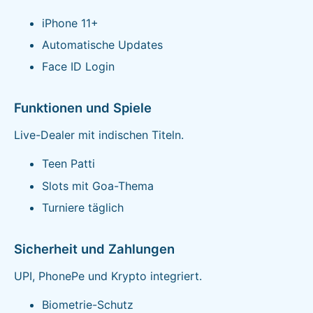
iPhone 11+
Automatische Updates
Face ID Login
Funktionen und Spiele
Live-Dealer mit indischen Titeln.
Teen Patti
Slots mit Goa-Thema
Turniere täglich
Sicherheit und Zahlungen
UPI, PhonePe und Krypto integriert.
Biometrie-Schutz