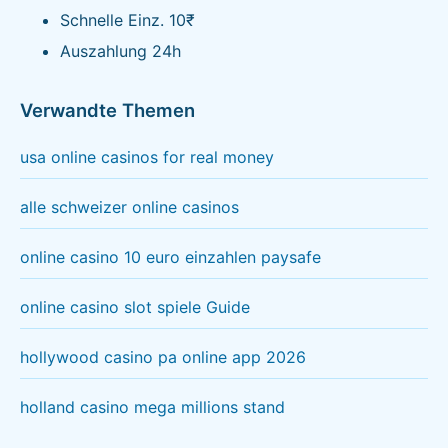
Schnelle Einz. 10₹
Auszahlung 24h
Verwandte Themen
usa online casinos for real money
alle schweizer online casinos
online casino 10 euro einzahlen paysafe
online casino slot spiele Guide
hollywood casino pa online app 2026
holland casino mega millions stand